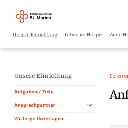
Unsere Einrichtung
Leben im Hospiz
Amb. Ho
Unsere Einrichtung
So erre
Anf
Aufgaben / Ziele
Ansprechpartner
Wichtige Unterlagen