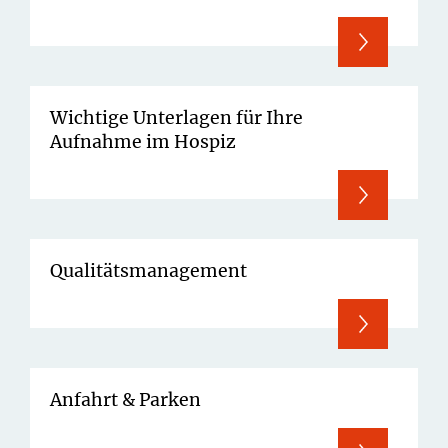
Wichtige Unterlagen für Ihre
Aufnahme im Hospiz
Qualitätsmanagement
Anfahrt & Parken