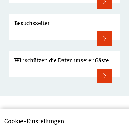
Besuchszeiten
Wir schützen die Daten unserer Gäste
Cookie-­Einstellungen