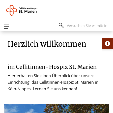
Herzlich willkommen
im Cellitinnen-Hospiz St. Marien
Hier erhalten Sie einen Überblick über unsere
Einrichtung, das Cellitinnen-Hospiz St. Marien in
Köln-Nippes. Lernen Sie uns kennen!